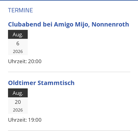
TERMINE
Clubabend bei Amigo Mijo, Nonnenroth
Aug.
6
2026
Uhrzeit:
20:00
Oldtimer Stammtisch
Aug.
20
2026
Uhrzeit:
19:00