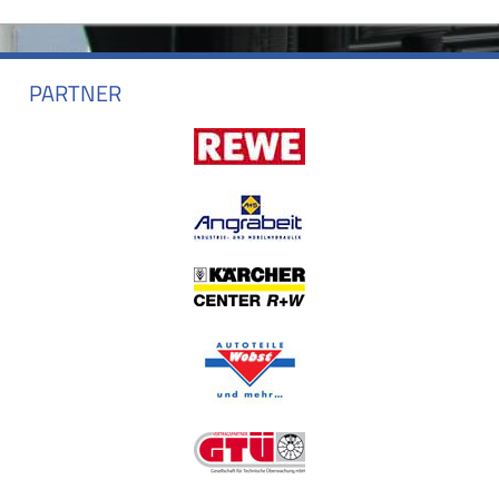
PARTNER