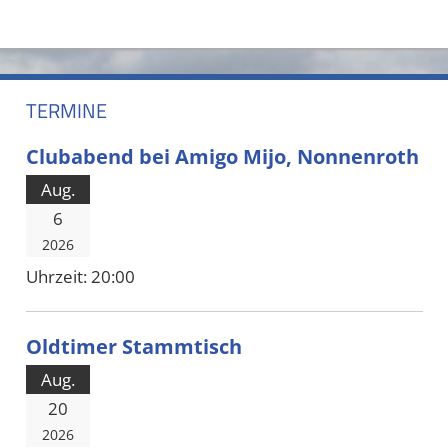
TERMINE
Clubabend bei Amigo Mijo, Nonnenroth
Aug.
6
2026
Uhrzeit:
20:00
Oldtimer Stammtisch
Aug.
20
2026