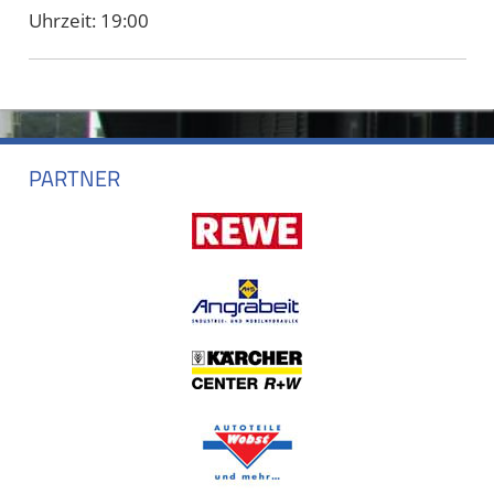
Uhrzeit:
19:00
PARTNER