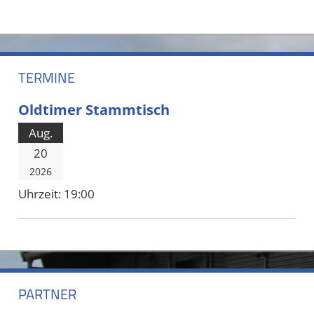
TERMINE
Oldtimer Stammtisch
Aug.
20
2026
Uhrzeit:
19:00
PARTNER