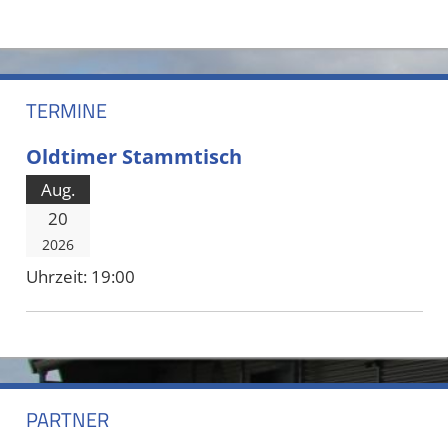
TERMINE
Oldtimer Stammtisch
Aug.
20
2026
Uhrzeit:
19:00
PARTNER