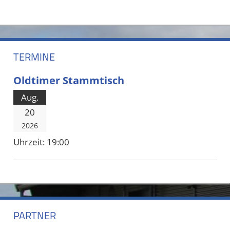
TERMINE
Oldtimer Stammtisch
Aug.
20
2026
Uhrzeit:
19:00
PARTNER