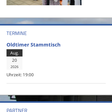
TERMINE
Oldtimer Stammtisch
Aug.
20
2026
Uhrzeit:
19:00
PARTNER