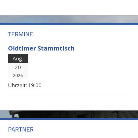
TERMINE
Oldtimer Stammtisch
Aug.
20
2026
Uhrzeit:
19:00
PARTNER