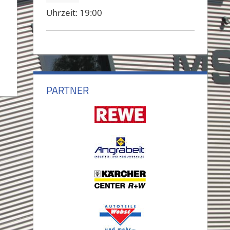
Uhrzeit:
19:00
PARTNER