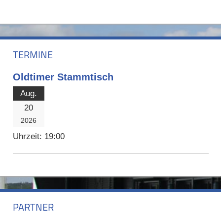
TERMINE
Oldtimer Stammtisch
Aug.
20
2026
Uhrzeit:
19:00
PARTNER