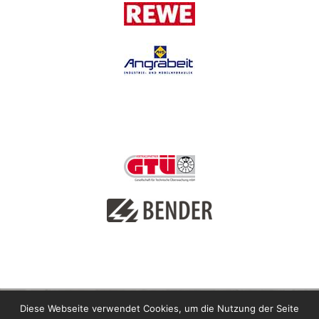
Diese Webseite verwendet Cookies, um die Nutzung der Seite