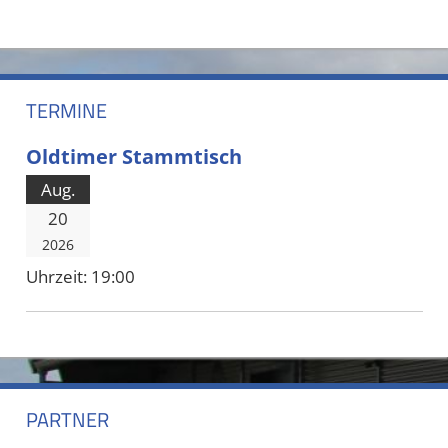
TERMINE
Oldtimer Stammtisch
Aug.
20
2026
Uhrzeit:
19:00
PARTNER