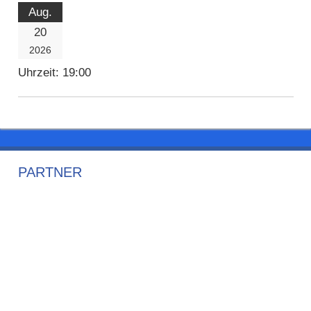
Aug.
20
2026
Uhrzeit:
19:00
PARTNER