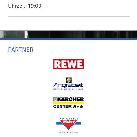
Uhrzeit:
19:00
PARTNER