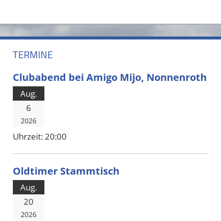
TERMINE
Clubabend bei Amigo Mijo, Nonnenroth
Aug.
6
2026
Uhrzeit:
20:00
Oldtimer Stammtisch
Aug.
20
2026