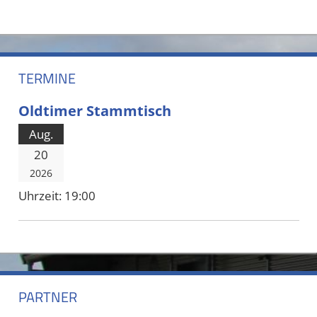
TERMINE
Oldtimer Stammtisch
Aug.
20
2026
Uhrzeit:
19:00
PARTNER