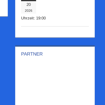
20
2026
Uhrzeit:
19:00
PARTNER