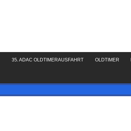
35. ADAC OLDTIMERAUSFAHRT
OLDTIMER