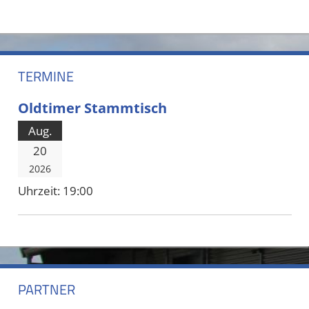
TERMINE
Oldtimer Stammtisch
Aug.
20
2026
Uhrzeit:
19:00
PARTNER