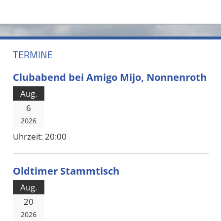
TERMINE
Clubabend bei Amigo Mijo, Nonnenroth
Aug.
6
2026
Uhrzeit:
20:00
Oldtimer Stammtisch
Aug.
20
2026