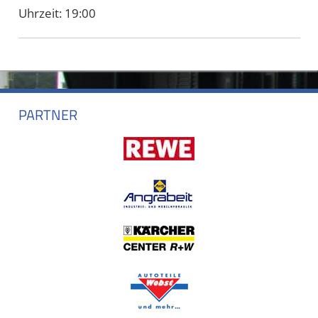
Uhrzeit:
19:00
PARTNER