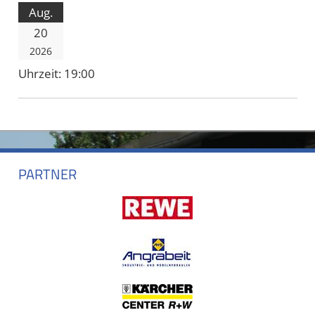
Aug.
20
2026
Uhrzeit:
19:00
PARTNER