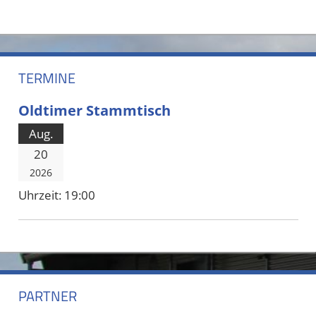
TERMINE
Oldtimer Stammtisch
Aug.
20
2026
Uhrzeit:
19:00
PARTNER