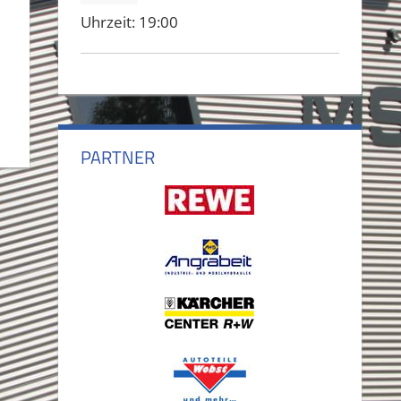
Uhrzeit:
19:00
PARTNER