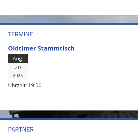
TERMINE
Oldtimer Stammtisch
Aug.
20
2026
Uhrzeit:
19:00
PARTNER