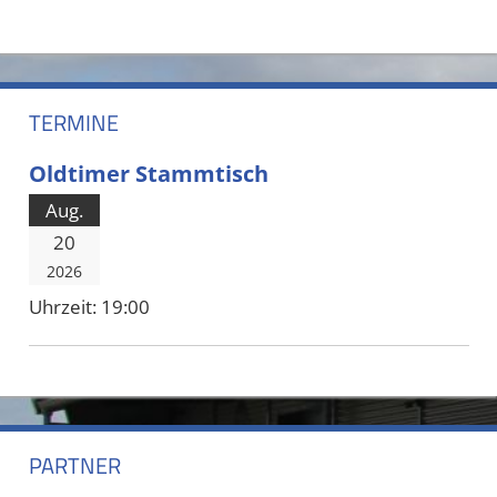
TERMINE
Oldtimer Stammtisch
Aug.
20
2026
Uhrzeit:
19:00
PARTNER