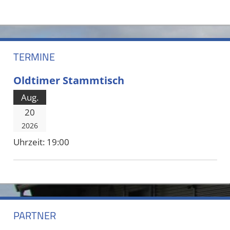
TERMINE
Oldtimer Stammtisch
Aug.
20
2026
Uhrzeit:
19:00
PARTNER