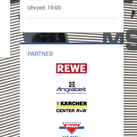
Uhrzeit:
19:00
PARTNER