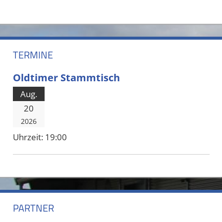
TERMINE
Oldtimer Stammtisch
Aug.
20
2026
Uhrzeit:
19:00
PARTNER