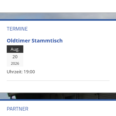
TERMINE
Oldtimer Stammtisch
Aug.
20
2026
Uhrzeit:
19:00
PARTNER