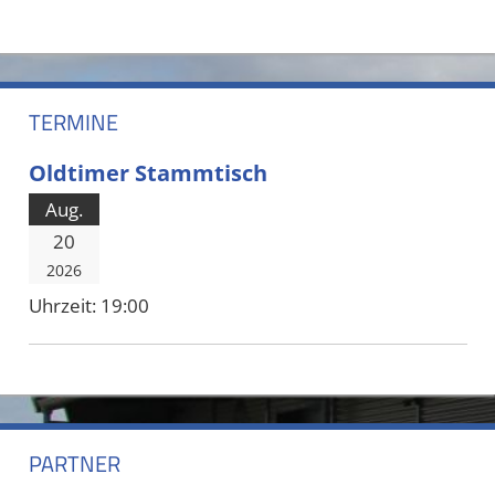
TERMINE
Oldtimer Stammtisch
Aug.
20
2026
Uhrzeit:
19:00
PARTNER