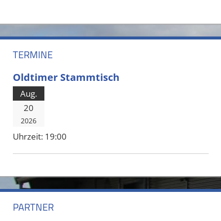
TERMINE
Oldtimer Stammtisch
Aug.
20
2026
Uhrzeit:
19:00
PARTNER