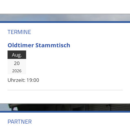
TERMINE
Oldtimer Stammtisch
Aug.
20
2026
Uhrzeit:
19:00
PARTNER