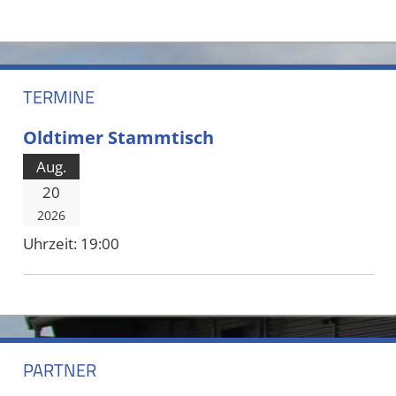
TERMINE
Oldtimer Stammtisch
Aug.
20
2026
Uhrzeit:
19:00
PARTNER