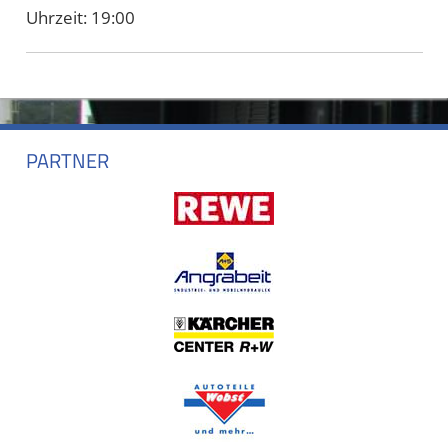
Uhrzeit:
19:00
PARTNER