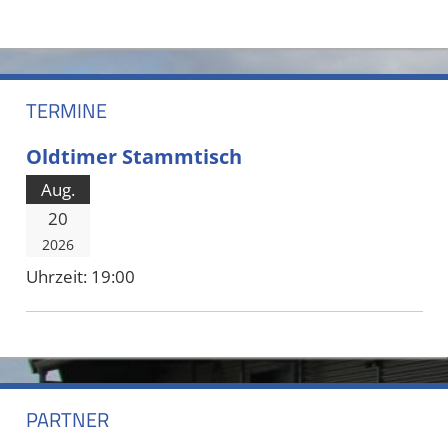
TERMINE
Oldtimer Stammtisch
Aug.
20
2026
Uhrzeit:
19:00
PARTNER