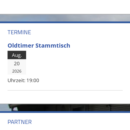
TERMINE
Oldtimer Stammtisch
Aug.
20
2026
Uhrzeit:
19:00
PARTNER