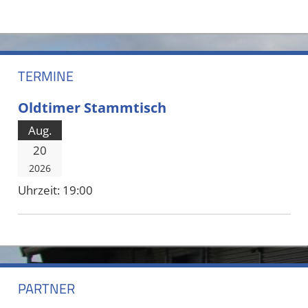
TERMINE
Oldtimer Stammtisch
Aug.
20
2026
Uhrzeit:
19:00
PARTNER