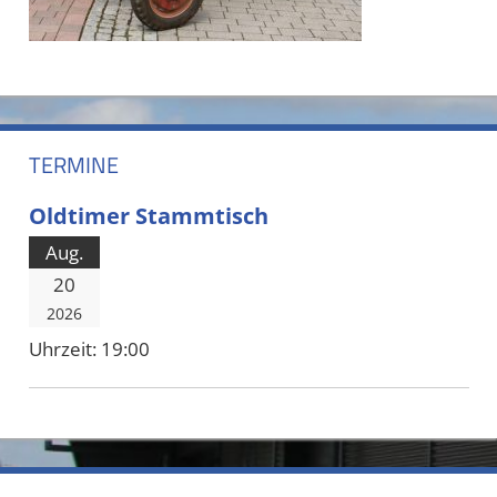
TERMINE
Oldtimer Stammtisch
Aug.
20
2026
Uhrzeit:
19:00