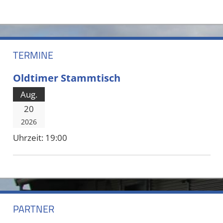
TERMINE
Oldtimer Stammtisch
Aug.
20
2026
Uhrzeit:
19:00
PARTNER