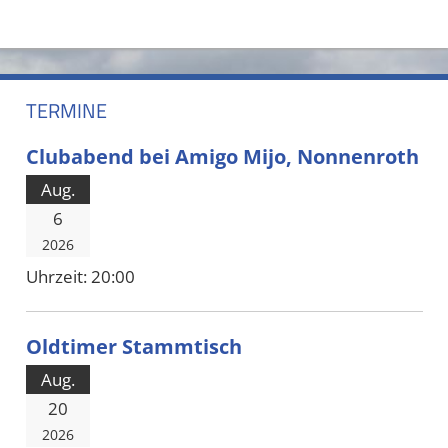
TERMINE
Clubabend bei Amigo Mijo, Nonnenroth
Aug.
6
2026
Uhrzeit:
20:00
Oldtimer Stammtisch
Aug.
20
2026