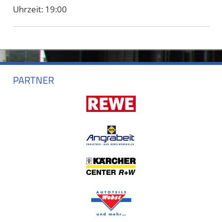
Uhrzeit:
19:00
PARTNER