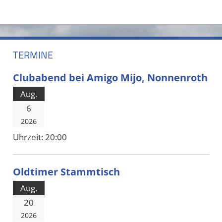
TERMINE
Clubabend bei Amigo Mijo, Nonnenroth
Aug.
6
2026
Uhrzeit:
20:00
Oldtimer Stammtisch
Aug.
20
2026