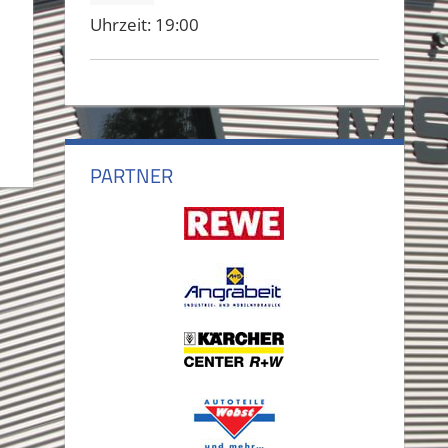
Uhrzeit:
19:00
PARTNER