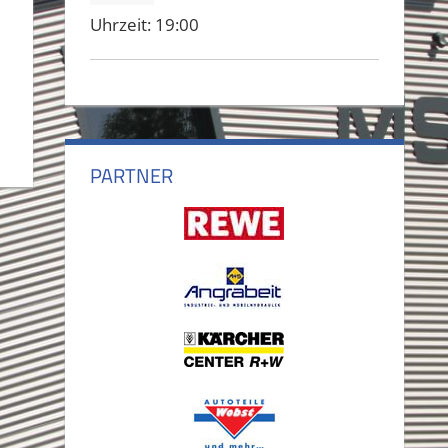
Uhrzeit:
19:00
PARTNER