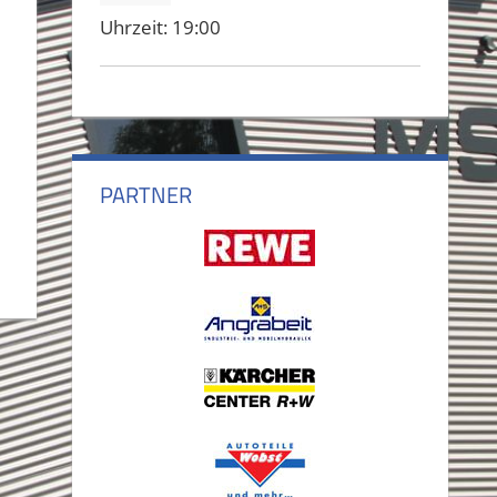
Uhrzeit:
19:00
PARTNER