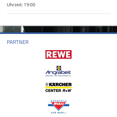
Uhrzeit:
19:00
PARTNER