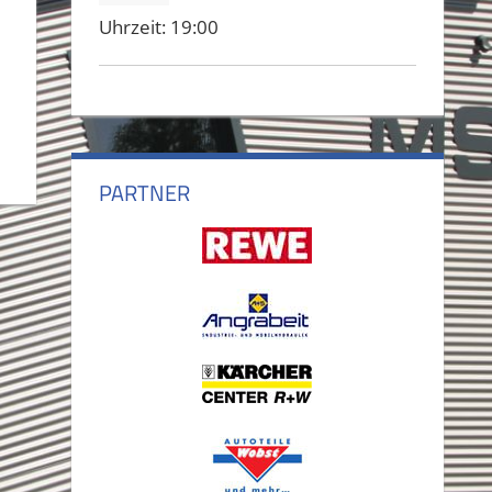
Uhrzeit:
19:00
PARTNER