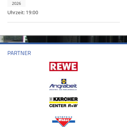
2026
Uhrzeit:
19:00
PARTNER