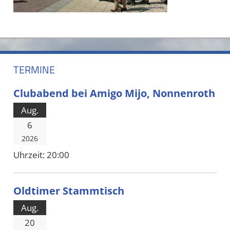
TERMINE
Clubabend bei Amigo Mijo, Nonnenroth
Aug.
6
2026
Uhrzeit:
20:00
Oldtimer Stammtisch
Aug.
20