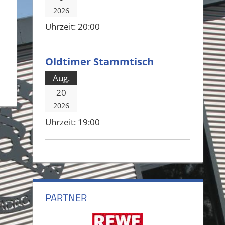
2026
Uhrzeit:
20:00
Oldtimer Stammtisch
Aug.
20
2026
Uhrzeit:
19:00
PARTNER