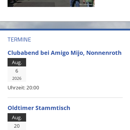
TERMINE
Clubabend bei Amigo Mijo, Nonnenroth
Aug.
6
2026
Uhrzeit:
20:00
Oldtimer Stammtisch
Aug.
20