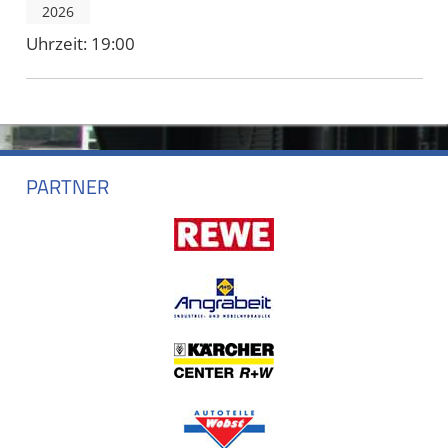
2026
Uhrzeit:
19:00
PARTNER