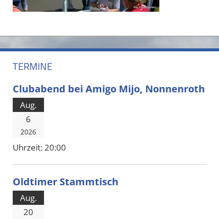
TERMINE
Clubabend bei Amigo Mijo, Nonnenroth
Aug.
6
2026
Uhrzeit:
20:00
Oldtimer Stammtisch
Aug.
20