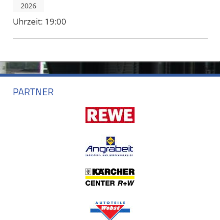
2026
Uhrzeit:
19:00
PARTNER