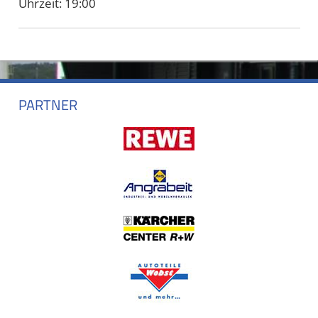
Uhrzeit:
19:00
PARTNER