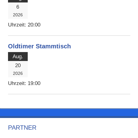
6
2026
Uhrzeit:
20:00
Oldtimer Stammtisch
Aug.
20
2026
Uhrzeit:
19:00
PARTNER