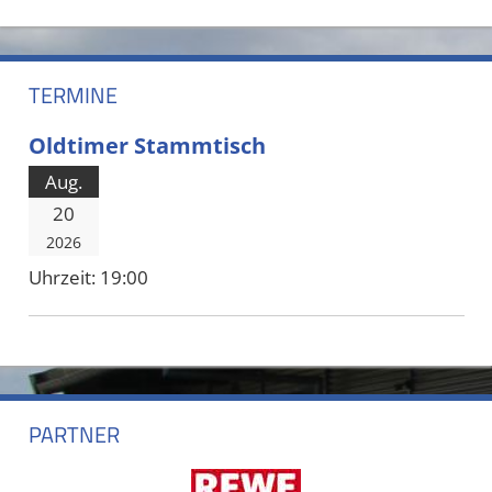
TERMINE
Oldtimer Stammtisch
Aug.
20
2026
Uhrzeit:
19:00
PARTNER