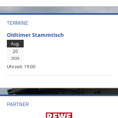
TERMINE
Oldtimer Stammtisch
Aug.
20
2026
Uhrzeit:
19:00
PARTNER